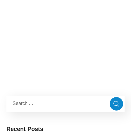
Recent Posts