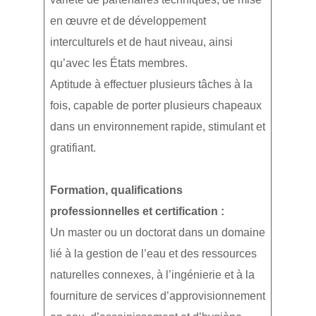
en œuvre et de développement
interculturels et de haut niveau, ainsi
qu’avec les États membres.
Aptitude à effectuer plusieurs tâches à la
fois, capable de porter plusieurs chapeaux
dans un environnement rapide, stimulant et
gratifiant.
Formation, qualifications
professionnelles et certification :
Un master ou un doctorat dans un domaine
lié à la gestion de l’eau et des ressources
naturelles connexes, à l’ingénierie et à la
fourniture de services d’approvisionnement