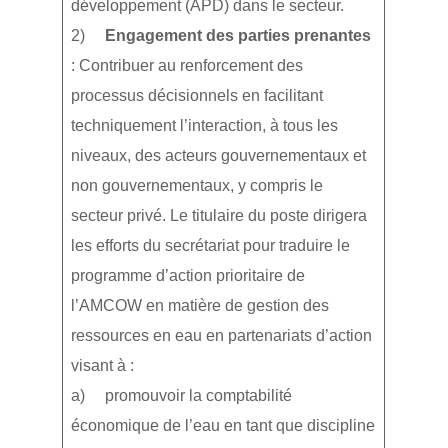
développement (APD) dans le secteur.
2)
Engagement des parties prenantes
: Contribuer au renforcement des
processus décisionnels en facilitant
techniquement l’interaction, à tous les
niveaux, des acteurs gouvernementaux et
non gouvernementaux, y compris le
secteur privé. Le titulaire du poste dirigera
les efforts du secrétariat pour traduire le
programme d’action prioritaire de
l’AMCOW en matière de gestion des
ressources en eau en partenariats d’action
visant à :
a) promouvoir la comptabilité
économique de l’eau en tant que discipline