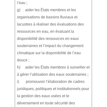
l’eau ;
g) aider les États membres et les
organisations de bassins fluviaux et
lacustres à réaliser des évaluations des
ressources en eau, en évaluant la
disponibilité des ressources en eaux
souterraines et l’impact du changement
climatique sur la disponibilité de l’eau
douce ;
h) aider les États membres à surveiller et
à gérer l’utilisation des eaux souterraines ;
i) promouvoir l’élaboration de cadres
juridiques, politiques et institutionnels pour
la gestion des eaux usées et le
déversement en toute sécurité des