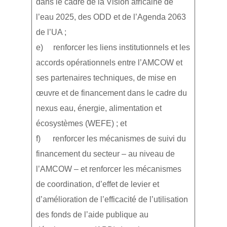
dans le cadre de la Vision africaine de
l’eau 2025, des ODD et de l’Agenda 2063
de l’UA ;
e) renforcer les liens institutionnels et les
accords opérationnels entre l’AMCOW et
ses partenaires techniques, de mise en
œuvre et de financement dans le cadre du
nexus eau, énergie, alimentation et
écosystèmes (WEFE) ; et
f) renforcer les mécanismes de suivi du
financement du secteur – au niveau de
l’AMCOW – et renforcer les mécanismes
de coordination, d’effet de levier et
d’amélioration de l’efficacité de l’utilisation
des fonds de l’aide publique au