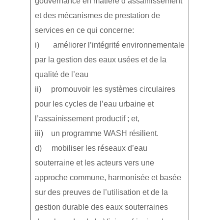
gouvernance en matière d’assainissement
et des mécanismes de prestation de
services en ce qui concerne:
i) améliorer l’intégrité environnementale
par la gestion des eaux usées et de la
qualité de l’eau
ii) promouvoir les systèmes circulaires
pour les cycles de l’eau urbaine et
l’assainissement productif ; et,
iii) un programme WASH résilient.
d) mobiliser les réseaux d’eau
souterraine et les acteurs vers une
approche commune, harmonisée et basée
sur des preuves de l’utilisation et de la
gestion durable des eaux souterraines