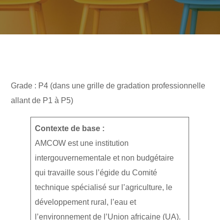
Grade : P4 (dans une grille de gradation professionnelle
allant de P1 à P5)
Contexte de base :
AMCOW est une institution
intergouvernementale et non budgétaire
qui travaille sous l’égide du Comité
technique spécialisé sur l’agriculture, le
développement rural, l’eau et
l’environnement de l’Union africaine (UA).