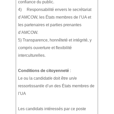
confiance du public.
4) Responsabilité envers le secrétariat
d’AMCOW, les États membres de l’UA et
les partenaires et parties prenantes
d’AMCOW.
5) Transparence, honnêteté et intégrité, y
compris ouverture et flexibilité
interculturelles.
Conditions de citoyenneté
:
Le ou la candidat/e doit être un/e
ressortissant/e d’un des États membres de
l’UA
Les candidats intéressés par ce poste