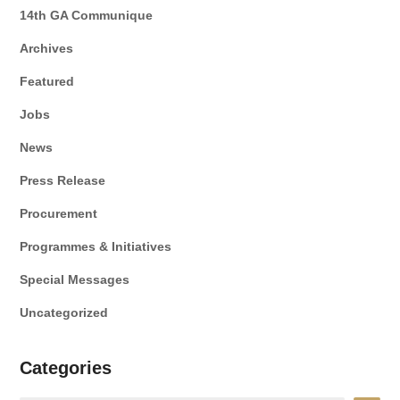
14th GA Communique
Archives
Featured
Jobs
News
Press Release
Procurement
Programmes & Initiatives
Special Messages
Uncategorized
Categories