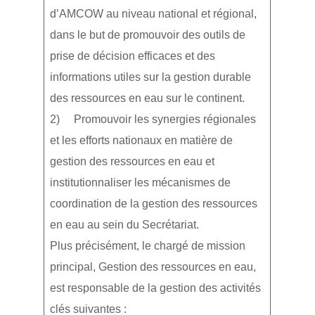
d’AMCOW au niveau national et régional,
dans le but de promouvoir des outils de
prise de décision efficaces et des
informations utiles sur la gestion durable
des ressources en eau sur le continent.
2) Promouvoir les synergies régionales
et les efforts nationaux en matière de
gestion des ressources en eau et
institutionnaliser les mécanismes de
coordination de la gestion des ressources
en eau au sein du Secrétariat.
Plus précisément, le chargé de mission
principal, Gestion des ressources en eau,
est responsable de la gestion des activités
clés suivantes :