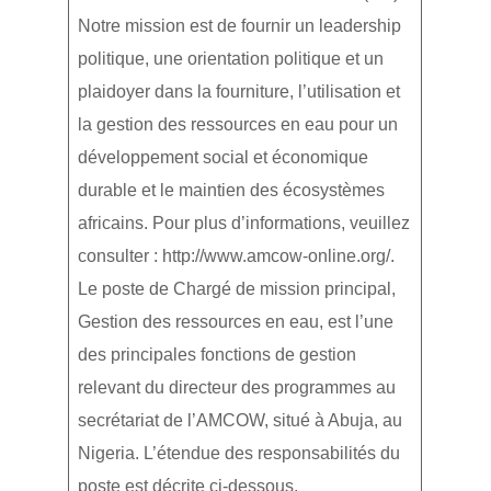
Notre mission est de fournir un leadership
politique, une orientation politique et un
plaidoyer dans la fourniture, l’utilisation et
la gestion des ressources en eau pour un
développement social et économique
durable et le maintien des écosystèmes
africains. Pour plus d’informations, veuillez
consulter : http://www.amcow-online.org/.
Le poste de Chargé de mission principal,
Gestion des ressources en eau, est l’une
des principales fonctions de gestion
relevant du directeur des programmes au
secrétariat de l’AMCOW, situé à Abuja, au
Nigeria. L’étendue des responsabilités du
poste est décrite ci-dessous.