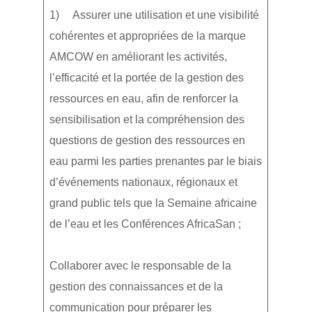
1) Assurer une utilisation et une visibilité
cohérentes et appropriées de la marque
AMCOW en améliorant les activités,
l’efficacité et la portée de la gestion des
ressources en eau, afin de renforcer la
sensibilisation et la compréhension des
questions de gestion des ressources en
eau parmi les parties prenantes par le biais
d’événements nationaux, régionaux et
grand public tels que la Semaine africaine
de l’eau et les Conférences AfricaSan ;
Collaborer avec le responsable de la
gestion des connaissances et de la
communication pour préparer les