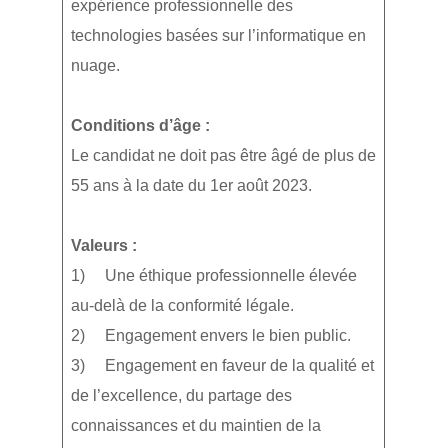
expérience professionnelle des
technologies basées sur l’informatique en
nuage.
Conditions d’âge :
Le candidat ne doit pas être âgé de plus de
55 ans à la date du 1er août 2023.
Valeurs :
1) Une éthique professionnelle élevée
au-delà de la conformité légale.
2) Engagement envers le bien public.
3) Engagement en faveur de la qualité et
de l’excellence, du partage des
connaissances et du maintien de la