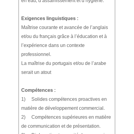
en eau, d’assainissement et d’hygiène.
Exigences linguistiques :
Maîtrise courante et avancée de l’anglais
et/ou du français grâce à l’éducation et à
l’expérience dans un contexte
professionnel.
La maîtrise du portugais et/ou de l’arabe
serait un atout
Compétences :
1) Solides compétences proactives en
matière de développement commercial.
2) Compétences supérieures en matière
de communication et de présentation.