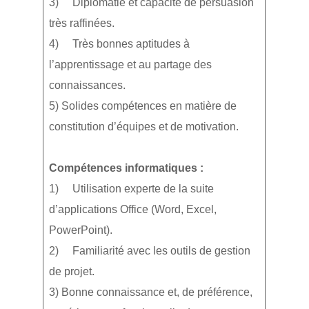
3) Diplomatie et capacité de persuasion
très raffinées.
4) Très bonnes aptitudes à
l’apprentissage et au partage des
connaissances.
5) Solides compétences en matière de
constitution d’équipes et de motivation.
Compétences informatiques :
1) Utilisation experte de la suite
d’applications Office (Word, Excel,
PowerPoint).
2) Familiarité avec les outils de gestion
de projet.
3) Bonne connaissance et, de préférence,