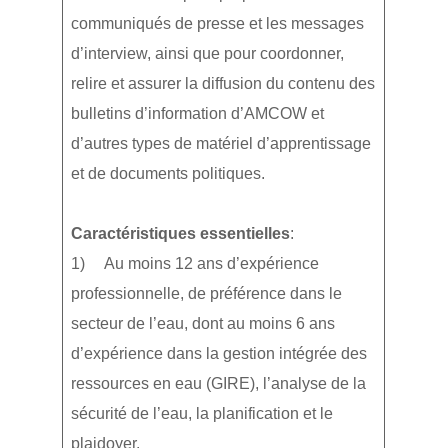
communiqués de presse et les messages
d’interview, ainsi que pour coordonner,
relire et assurer la diffusion du contenu des
bulletins d’information d’AMCOW et
d’autres types de matériel d’apprentissage
et de documents politiques.
Caractéristiques essentielles
:
1) Au moins 12 ans d’expérience
professionnelle, de préférence dans le
secteur de l’eau, dont au moins 6 ans
d’expérience dans la gestion intégrée des
ressources en eau (GIRE), l’analyse de la
sécurité de l’eau, la planification et le
plaidoyer.