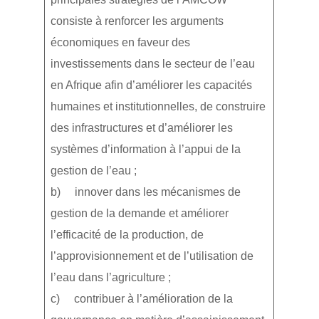
consiste à renforcer les arguments
économiques en faveur des
investissements dans le secteur de l’eau
en Afrique afin d’améliorer les capacités
humaines et institutionnelles, de construire
des infrastructures et d’améliorer les
systèmes d’information à l’appui de la
gestion de l’eau ;
b) innover dans les mécanismes de
gestion de la demande et améliorer
l’efficacité de la production, de
l’approvisionnement et de l’utilisation de
l’eau dans l’agriculture ;
c) contribuer à l’amélioration de la