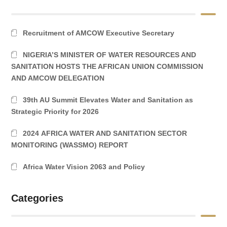
Recruitment of AMCOW Executive Secretary
NIGERIA’S MINISTER OF WATER RESOURCES AND
SANITATION HOSTS THE AFRICAN UNION COMMISSION
AND AMCOW DELEGATION
39th AU Summit Elevates Water and Sanitation as
Strategic Priority for 2026
2024 AFRICA WATER AND SANITATION SECTOR
MONITORING (WASSMO) REPORT
Africa Water Vision 2063 and Policy
Categories