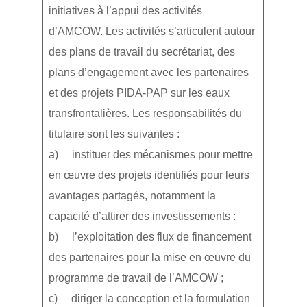
initiatives à l’appui des activités
d’AMCOW. Les activités s’articulent autour
des plans de travail du secrétariat, des
plans d’engagement avec les partenaires
et des projets PIDA-PAP sur les eaux
transfrontalières. Les responsabilités du
titulaire sont les suivantes :
a) instituer des mécanismes pour mettre
en œuvre des projets identifiés pour leurs
avantages partagés, notamment la
capacité d’attirer des investissements :
b) l’exploitation des flux de financement
des partenaires pour la mise en œuvre du
programme de travail de l’AMCOW ;
c) diriger la conception et la formulation