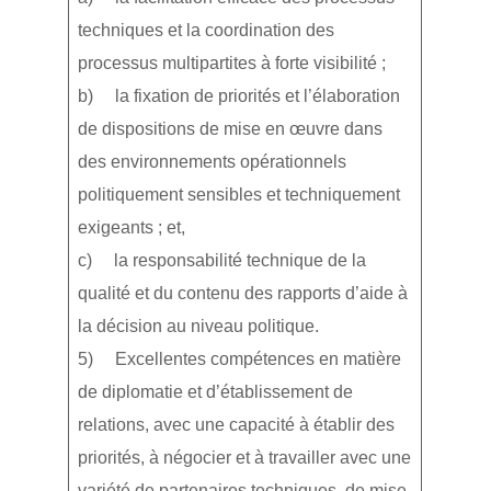
techniques et la coordination des
processus multipartites à forte visibilité ;
b) la fixation de priorités et l’élaboration
de dispositions de mise en œuvre dans
des environnements opérationnels
politiquement sensibles et techniquement
exigeants ; et,
c) la responsabilité technique de la
qualité et du contenu des rapports d’aide à
la décision au niveau politique.
5) Excellentes compétences en matière
de diplomatie et d’établissement de
relations, avec une capacité à établir des
priorités, à négocier et à travailler avec une
variété de partenaires techniques, de mise