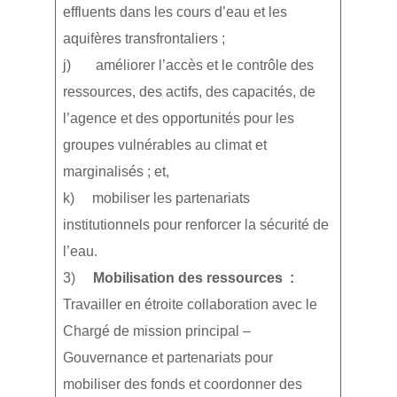
effluents dans les cours d’eau et les
aquifères transfrontaliers ;
j) améliorer l’accès et le contrôle des
ressources, des actifs, des capacités, de
l’agence et des opportunités pour les
groupes vulnérables au climat et
marginalisés ; et,
k) mobiliser les partenariats
institutionnels pour renforcer la sécurité de
l’eau.
3)
Mobilisation des ressources :
Travailler en étroite collaboration avec le
Chargé de mission principal –
Gouvernance et partenariats pour
mobiliser des fonds et coordonner des