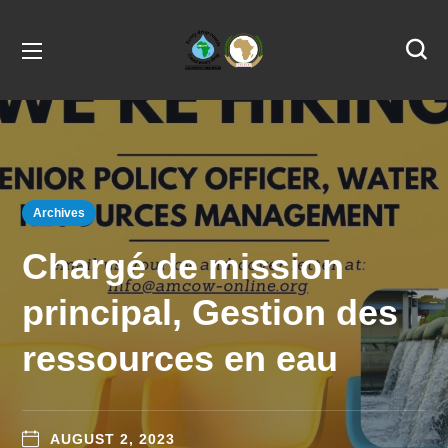
Archives
Chargé de mission
principal, Gestion des
ressources en eau
AUGUST 2, 2023