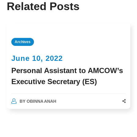
Related Posts
Archives
June 10, 2022
Personal Assistant to AMCOW’s
Executive Secretary (ES)
BY
OBINNA ANAH