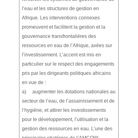
l’eau et les structures de gestion en
Afrique. Les interventions connexes
promeuvent et facilitent la gestion et la
gouvernance transfrontalières des
ressources en eau de l’Afrique, axées sur
l’investissement. L’accent est mis en
particulier sur le respect des engagements
pris par les dirigeants politiques africains
en vue de :
a) augmenter les dotations nationales au
secteur de l’eau, de l’assainissement et de
l’hygiène, et attirer les investissements
pour le développement, l’utilisation et la
gestion des ressources en eau. L’une des
principales stratégies de l’AMCOW