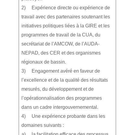
2) Expérience directe ou expérience de
travail avec des partenaires soutenant les
initiatives politiques liées à la GIRE et les
programmes de travail de la CUA, du
secrétariat de l’AMCOW, de l’AUDA-
NEPAD, des CER et des organismes
régionaux de bassin.
3) Engagement avéré en faveur de
l’excellence et de la qualité des résultats
mesurés, du développement et de
l’opérationnalisation des programmes
dans un cadre intergouvernemental.
4) Une expérience probante dans les
domaines suivants :
a) la facilitation efficace des processus