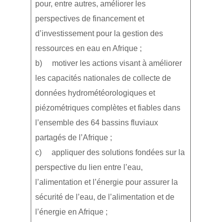
pour, entre autres, améliorer les
perspectives de financement et
d’investissement pour la gestion des
ressources en eau en Afrique ;
b) motiver les actions visant à améliorer
les capacités nationales de collecte de
données hydrométéorologiques et
piézométriques complètes et fiables dans
l’ensemble des 64 bassins fluviaux
partagés de l’Afrique ;
c) appliquer des solutions fondées sur la
perspective du lien entre l’eau,
l’alimentation et l’énergie pour assurer la
sécurité de l’eau, de l’alimentation et de
l’énergie en Afrique ;