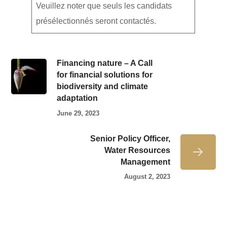
Veuillez noter que seuls les candidats
présélectionnés seront contactés.
Financing nature – A Call
for financial solutions for
biodiversity and climate
adaptation
June 29, 2023
Senior Policy Officer,
Water Resources
Management
August 2, 2023