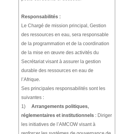
Responsabilités :
Le Chargé de mission principal, Gestion
des ressources en eau, sera responsable
de la programmation et de la coordination
de la mise en œuvre des activités du
Secrétariat visant à assurer la gestion
durable des ressources en eau de
l’Afrique.
Ses principales responsabilités sont les
suivantes :
1)
Arrangements politiques,
réglementaires et institutionnels
: Diriger
les initiatives de l’AMCOW visant à
renforcer les systèmes de gouvernance de