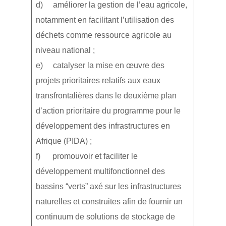
d) améliorer la gestion de l’eau agricole,
notamment en facilitant l’utilisation des
déchets comme ressource agricole au
niveau national ;
e) catalyser la mise en œuvre des
projets prioritaires relatifs aux eaux
transfrontalières dans le deuxième plan
d’action prioritaire du programme pour le
développement des infrastructures en
Afrique (PIDA) ;
f) promouvoir et faciliter le
développement multifonctionnel des
bassins “verts” axé sur les infrastructures
naturelles et construites afin de fournir un
continuum de solutions de stockage de