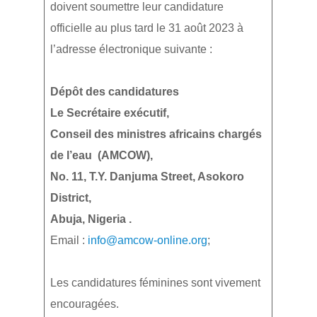
doivent soumettre leur candidature
officielle au plus tard le 31 août 2023 à
l’adresse électronique suivante :
Dépôt des candidatures
Le Secrétaire exécutif,
Conseil des ministres africains chargés
de l’eau (AMCOW),
No. 11, T.Y. Danjuma Street, Asokoro
District,
Abuja, Nigeria .
Email :
info@amcow-online.org
;
Les candidatures féminines sont vivement
encouragées.